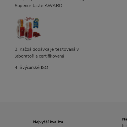
Superior taste AWARD
3. Každá dodávka je testovaná v
laboratoři a certifikovaná
4. Švýcarské ISO
Na
Nejvyšší kvalita
be